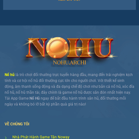
Nổ hũ
là trò chơi đổi thưởng trực tuyến hàng đầu, mang đến trải nghiệm kịch
tính và cơ hội nổ hũ đổi thưởng cực lớn cho người chơi. Với thiết kế sinh
động, âm thanh sống động và đa dạng chế độ chơi như bắn cá nổ hũ, xóc đĩa
nổ hũ, nổ hũ thần tài, đây chính là game nổ hũ được săn đón nhất hiện nay.
Tải App Game
Nổ Hũ
ngay để bắt đầu hành trình săn hũ, đổi thưởng mỗi
ngày và không bỏ lỡ bất kỳ phần quà giá trị nào!
VỀ CHÚNG TÔI
Nhà Phát Hành Game Tân Noway