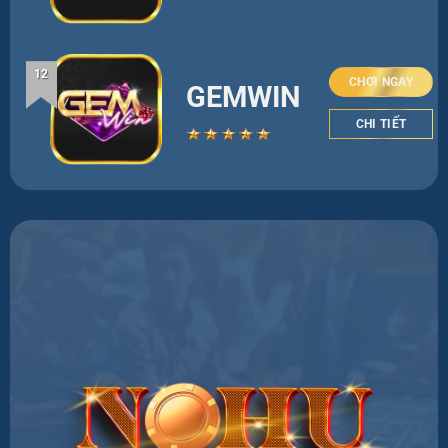
12
CHƠI NGAY
GEMWIN
CHI TIẾT