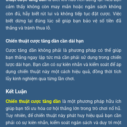
cảm thấy không còn may mắn hoặc ngân sách không
còn đủ, hãy biết rút lui và không tiếp tục đặt cược. Việc
biết dừng lại đúng lúc sẽ giúp bạn bảo vệ số tiền đã
thắng và tránh thua lỗ.
Chiến thuật cược tăng dần cần dài hạn
Cược tăng dần không phải là phương pháp có thể giúp
bạn thắng ngay lập tức mà cần phải sử dụng trong chiến
lược dài hạn. Bạn cần có sự kiên nhẫn và kiểm soát để áp
dụng chiến thuật này một cách hiệu quả, đồng thời tích
lũy kinh nghiệm qua từng lần chơi.
Kết Luận
Chiến thuật cược tăng dần
là một phương pháp hữu ích
giúp bạn tối ưu hóa cơ hội thắng lớn trong trò chơi nổ hũ.
Tuy nhiên, để chiến thuật này phát huy hiệu quả bạn cần
phải có sự kiên nhẫn, kiểm soát ngân sách và duy trì một