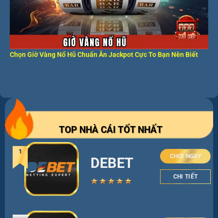
Chọn Giờ Vàng Nổ Hũ Chuẩn Ăn Jackpot Cực To Bạn Nên Biết
TOP NHÀ CÁI TỐT NHẤT
1
CHƠI NGAY
DEBET
CHI TIẾT