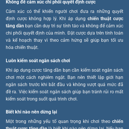
Không để cảm xúc chi phối quyết định cược
Cảm xúc có thể khiến người chơi đưa ra những quyết
định cược không hợp lý. Khi áp dụng
chiến thuật cược
tăng dần
bạn cần duy trì sự tỉnh táo và không để cảm xúc
chi phối quyết định của mình. Đặt cược dựa trên tính toán
và kế hoạch thay vì theo cảm hứng sẽ giúp bạn tối ưu
hóa chiến thuật.
Luôn kiểm soát ngân sách chơi
Khi áp dụng cược tăng dần bạn cần kiểm soát ngân sách
chơi một cách nghiêm ngặt. Bạn nên thiết lập giới hạn
ngân sách trước khi bắt đầu và không vượt quá mức đã
đề ra. Việc kiểm soát ngân sách giúp bạn tránh rủi ro mất
kiểm soát trong suốt quá trình chơi.
Biết khi nào nên dừng lại
Một trong những yếu tố quan trọng khi chơi theo
chiến
thuật cược tăng dần
là biết khi nào nên dừng lại. Nếu bạn