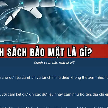
Chính sách bảo mật là gì?
n cho dữ liệu cá nhân và tài chính là điều không thể xem nhẹ. 
 với cam kết giữ kín các dữ liệu nhạy cảm như họ tên, địa chỉ 