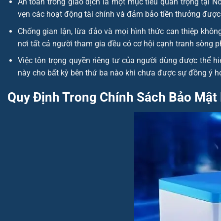
An toàn trong giao dịch là một mục tiêu quan trọng tại 
vẹn các hoạt động tài chính và đảm bảo tiền thưởng được 
Chống gian lận, lừa đảo và mọi hình thức can thiệp không
nơi tất cả người tham gia đều có cơ hội cạnh tranh sòng 
Việc tôn trọng quyền riêng tư của người dùng được thể hiệ
này cho bất kỳ bên thứ ba nào khi chưa được sự đồng ý hợ
Quy Định Trong Chính Sách Bảo Mật