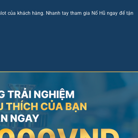
i slot của khách hàng. Nhanh tay tham gia Nổ Hũ ngay để tận