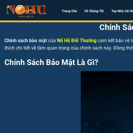
Trang Chủ
Về Chúng Tôi
Top Nhà Cái N
Chính Sá
Chính sách bảo mật
của
Nổ Hũ Đổi Thưởng
cam kết bảo vệ tố
thích chi tiết về tầm quan trọng của chính sách này. Đồng th
Chính Sách Bảo Mật Là Gì?