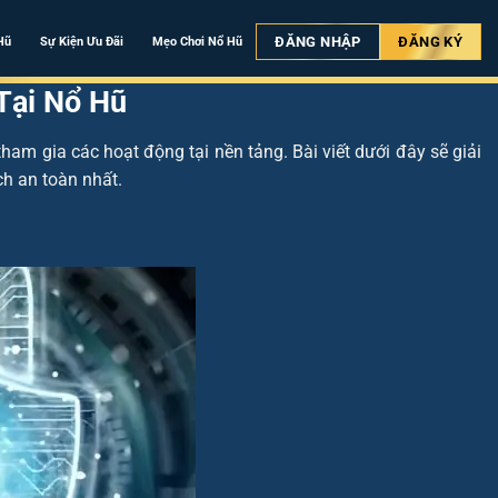
ĐĂNG NHẬP
ĐĂNG KÝ
Hũ
Sự Kiện Ưu Đãi
Mẹo Chơi Nổ Hũ
Tại Nổ Hũ
ham gia các hoạt động tại nền tảng. Bài viết dưới đây sẽ giải
ch an toàn nhất.