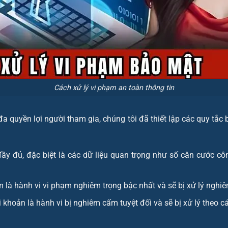
Cách xử lý vi phạm an toàn thông tin
a quyền lợi người tham gia, chúng tôi đã thiết lập các quy tắc b
đầy đủ, đặc biệt là các dữ liệu quan trọng như số căn cước cô
em là hành vi vi phạm nghiêm trọng bậc nhất và sẽ bị xử lý ngh
 khoản là hành vi bị nghiêm cấm tuyệt đối và sẽ bị xử lý theo 