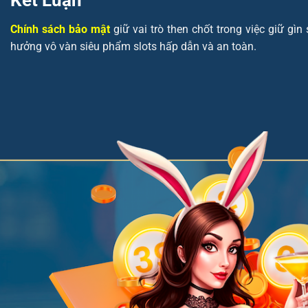
Kết Luận
Chính sách bảo mật
giữ vai trò then chốt trong việc giữ g
hưởng vô vàn siêu phẩm slots hấp dẫn và an toàn.