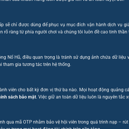
ấp sẽ chỉ được dùng để phục vụ mục đích vận hành dịch vụ gi
n rõ ràng từ phía người chơi và chúng tôi luôn đề cao tinh thần 
 Nổ Hũ, điều quan trọng là tránh sử dụng ảnh chứa dữ liệu vị trí
hi tham gia tương tác trên hệ thống.
hành viên cho bất kỳ đơn vị thứ ba nào. Mọi hoạt động quảng c
hính sách bảo mật
. Việc giữ an toàn dữ liệu luôn là nguyên tắ
nh qua mã OTP nhằm bảo vệ hội viên trong quá trình nạp – rút 