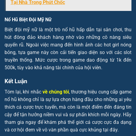
Tại Nhà Trong Phút Chốc
Nổ Hũ Biệt Đội Mỹ Nữ
Biệt đội mỹ nữ là một trò nổ hũ hấp dẫn tại sân chơi, thu
hút đông đảo khách hàng nhờ vào những cô nàng siêu
quyến rũ. Ngoài việc mang đến hình ảnh các hot girl nóng
bỏng, tựa game này còn cải tiến giao diện so với các slot
truyền thống. Mức cược trong game dao động từ 1k đến
500k, tùy vào khả năng tài chính của hội viên.
Kết Luận
Tóm lại, khi nhắc
về chúng tôi
, thương hiệu cung cấp game
nổ hũ không chỉ là sự lựa chọn hàng đầu cho những ai yêu
thích cá cược trực tuyến, mà còn là một điểm đến đáng tin
cậy để tận hưởng niềm vui và sự phấn khích mỗi ngày. Hãy
tham gia ngay để khám phá thế giới cá cược cực đa dạng
và cơ hội đem về vô vàn phần quà cực khủng tại đây.