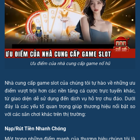
Ưu điểm của nhà cung cấp game nổ hũ
Nhà cung cấp game slot của chúng tôi tự hào về những ưu
điểm vượt trội hơn các nền tảng cá cược trực tuyến khác,
từ giao diện dễ sử dụng đến dịch vụ hỗ trợ chu đáo. Dưới
đây là các yếu tố quan trọng giúp thương hiệu nổi bật so
với các sân chơi khác trên thị trường:
Nạp/Rút Tiền Nhanh Chóng
Một trong những điểm mạnh của thương hiệu chúng tôi là