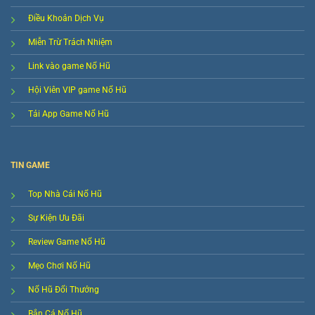
Điều Khoản Dịch Vụ
Miễn Trừ Trách Nhiệm
Link vào game Nổ Hũ
Hội Viên VIP game Nổ Hũ
Tải App Game Nổ Hũ
TIN GAME
Top Nhà Cái Nổ Hũ
Sự Kiện Ưu Đãi
Review Game Nổ Hũ
Mẹo Chơi Nổ Hũ
Nổ Hũ Đổi Thưởng
Bắn Cá Nổ Hũ