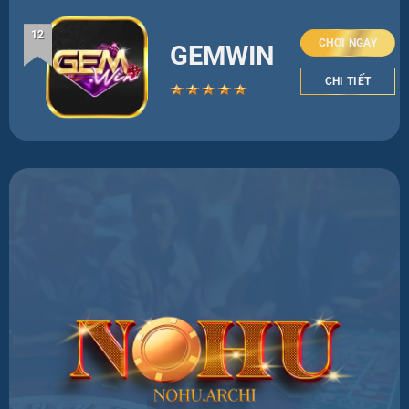
12
CHƠI NGAY
GEMWIN
CHI TIẾT