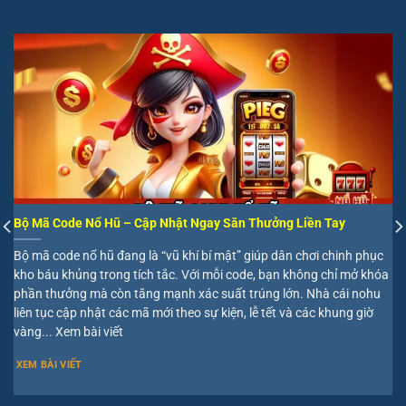
Bộ Mã Code Nổ Hũ – Cập Nhật Ngay Săn Thưởng Liền Tay
Bộ mã code nổ hũ đang là “vũ khí bí mật” giúp dân chơi chinh phục
kho báu khủng trong tích tắc. Với mỗi code, bạn không chỉ mở khóa
phần thưởng mà còn tăng mạnh xác suất trúng lớn. Nhà cái nohu
liên tục cập nhật các mã mới theo sự kiện, lễ tết và các khung giờ
vàng... Xem bài viết
XEM BÀI VIẾT